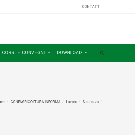
CONTATTI
CORSI E CONVEGNI
DOWNLOAD
ome
CONFAGRICOLTURA INFORMA
Lavoro
Sicurezza