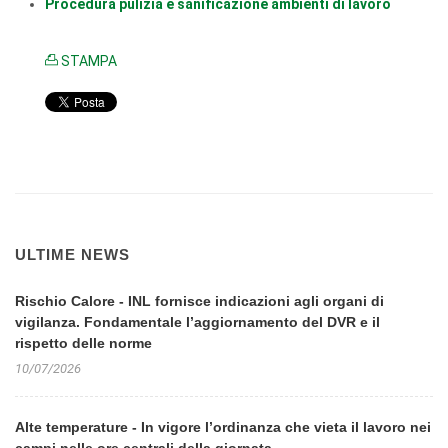
Procedura pulizia e sanificazione ambienti di lavoro
STAMPA
ULTIME NEWS
Rischio Calore - INL fornisce indicazioni agli organi di
vigilanza. Fondamentale l’aggiornamento del DVR e il
rispetto delle norme
10/07/2026
Alte temperature - In vigore l’ordinanza che vieta il lavoro nei