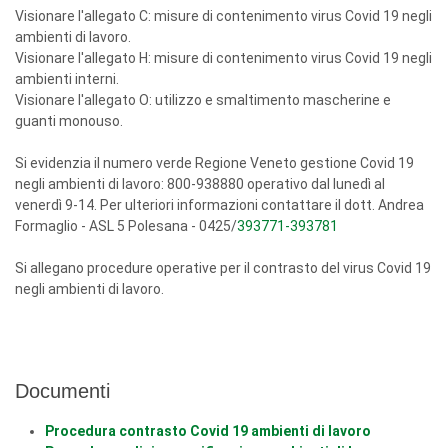
Visionare l'allegato C: misure di contenimento virus Covid 19 negli
ambienti di lavoro.
Visionare l'allegato H: misure di contenimento virus Covid 19 negli
ambienti interni.
Visionare l'allegato O: utilizzo e smaltimento mascherine e
guanti monouso.
Si evidenzia il numero verde Regione Veneto gestione Covid 19
negli ambienti di lavoro: 800-938880 operativo dal lunedì al
venerdì 9-14. Per ulteriori informazioni contattare il dott. Andrea
Formaglio - ASL 5 Polesana - 0425/
393771-393781
Si allegano procedure operative per il contrasto del virus Covid 19
negli ambienti di lavoro.
Documenti
Procedura contrasto Covid 19 ambienti di lavoro