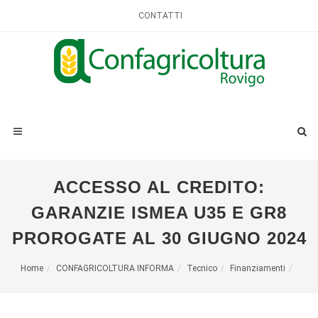
CONTATTI
ACCESSO AL CREDITO:
GARANZIE ISMEA U35 E GR8
PROROGATE AL 30 GIUGNO 2024
Home
CONFAGRICOLTURA INFORMA
Tecnico
Finanziamenti