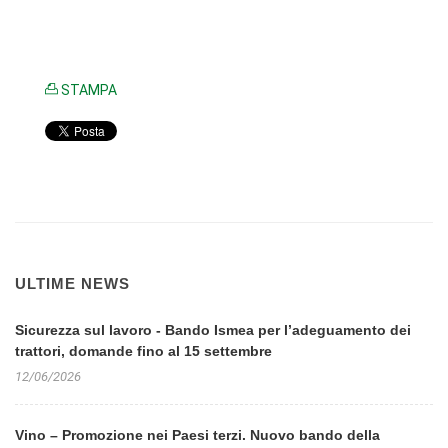
STAMPA
ULTIME NEWS
Sicurezza sul lavoro - Bando Ismea per l’adeguamento dei
trattori, domande fino al 15 settembre
12/06/2026
Vino – Promozione nei Paesi terzi. Nuovo bando della