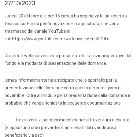
27/10/2023
Lunedì 30 ottobre alle ore 15 Ismea ha organizzato un incontro
tecnico sul Fondo per l’innovazione in agricoltura, che verrà
trasmesso dal canale YouTube al
link https://www.youtube.com/watchv=LE6EnUKD0Fc
Durante il webinar verranno presentate le istruzioni operative del
Fondo e le modalità di presentazione delle domande.
Ismea informalmente ha anticipato che lo sportello per la
presentazione delle domande verrà aperto nei primi giorni di
novembre. Oltre al modulo per la presentazione della domanda è
probabile che venga richiesta la seguente documentazione:
· tre preventivi per ogni macchinario/attrezzatura richiesta
(è opportuno che i preventivi siano inviati dal rivenditore al
beneficiario via pec);