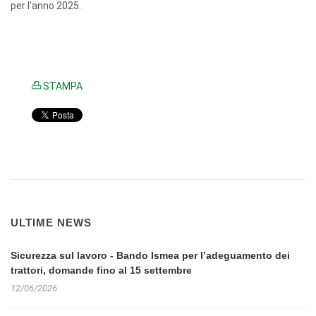
per l’anno 2025.
STAMPA
ULTIME NEWS
Sicurezza sul lavoro - Bando Ismea per l’adeguamento dei
trattori, domande fino al 15 settembre
12/06/2026