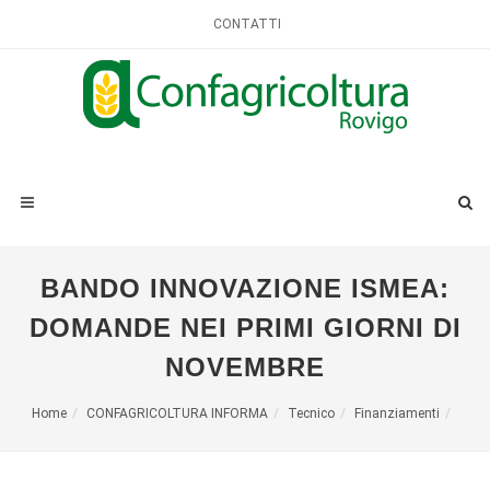
CONTATTI
BANDO INNOVAZIONE ISMEA:
DOMANDE NEI PRIMI GIORNI DI
NOVEMBRE
Home
CONFAGRICOLTURA INFORMA
Tecnico
Finanziamenti