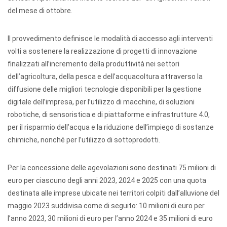
del mese di ottobre.
Il provvedimento definisce le modalità di accesso agli interventi
volti a sostenere la realizzazione di progetti di innovazione
finalizzati all’incremento della produttività nei settori
dell’agricoltura, della pesca e dell’acquacoltura attraverso la
diffusione delle migliori tecnologie disponibili per la gestione
digitale dell’impresa, per l’utilizzo di macchine, di soluzioni
robotiche, di sensoristica e di piattaforme e infrastrutture 4.0,
per il risparmio dell’acqua e la riduzione dell’impiego di sostanze
chimiche, nonché per l’utilizzo di sottoprodotti.
Per la concessione delle agevolazioni sono destinati 75 milioni di
euro per ciascuno degli anni 2023, 2024 e 2025 con una quota
destinata alle imprese ubicate nei territori colpiti dall’alluvione del
maggio 2023 suddivisa come di seguito: 10 milioni di euro per
l’anno 2023, 30 milioni di euro per l’anno 2024 e 35 milioni di euro