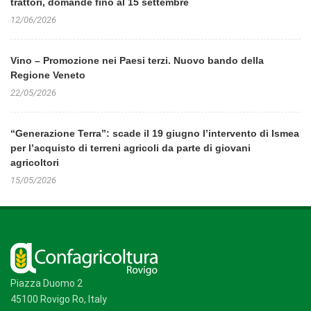
trattori, domande fino al 15 settembre
12/06/2026
Vino – Promozione nei Paesi terzi. Nuovo bando della
Regione Veneto
22/05/2026
“Generazione Terra”: scade il 19 giugno l’intervento di Ismea
per l’acquisto di terreni agricoli da parte di giovani
agricoltori
15/05/2026
Piazza Duomo 2
45100 Rovigo Ro, Italy