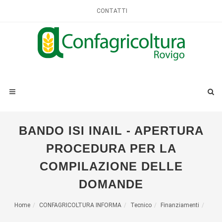
CONTATTI
BANDO ISI INAIL - APERTURA
PROCEDURA PER LA
COMPILAZIONE DELLE
DOMANDE
Home
CONFAGRICOLTURA INFORMA
Tecnico
Finanziamenti