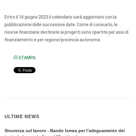
Entro il 16 giugno 2023 il calendario sarà aggiornato con la
pubblicazione delle successive date. Come di consueto, le
risorse finanziarie destinate ai progetti sono ripartite per assi di
finanziamento e per regione/provincia autonoma.
STAMPA
ULTIME NEWS
Sicurezza sul lavoro - Bando Ismea per l’adeguamento dei