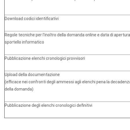
Download codici identificativi
Regole tecniche per l'inoltro della domanda online e data di apertura
sportello informatico
Pubblicazione elenchi cronologici provvisori
Upload della documentazione
(efficace nei confronti degli ammessi agli elenchi pena la decadenz
della domanda)
Pubblicazione degli elenchi cronologici definitivi