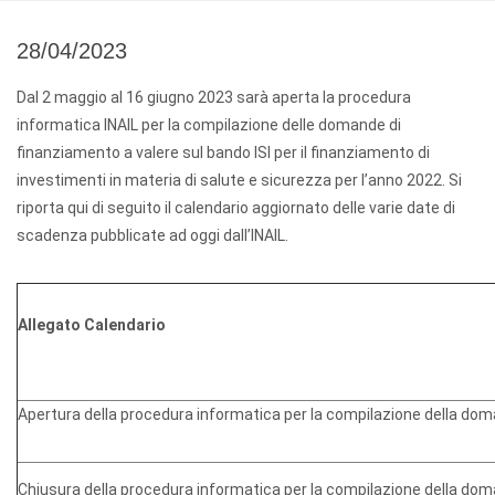
28/04/2023
Dal 2 maggio al 16 giugno 2023 sarà aperta la procedura
informatica INAIL per la compilazione delle domande di
finanziamento a valere sul bando ISI per il finanziamento di
investimenti in materia di salute e sicurezza per l’anno 2022. Si
riporta qui di seguito il calendario aggiornato delle varie date di
scadenza pubblicate ad oggi dall’INAIL.
Allegato Calendario
Apertura della procedura informatica per la compilazione della do
Chiusura della procedura informatica per la compilazione della do