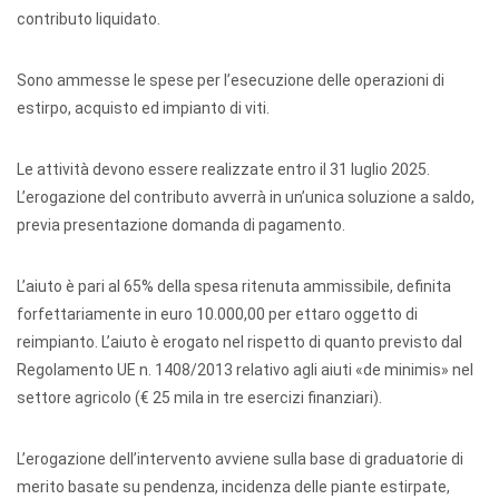
contributo liquidato.
Sono ammesse le spese per l’esecuzione delle operazioni di
estirpo, acquisto ed impianto di viti.
Le attività devono essere realizzate entro il 31 luglio 2025.
L’erogazione del contributo avverrà in un’unica soluzione a saldo,
previa presentazione domanda di pagamento.
L’aiuto è pari al 65% della spesa ritenuta ammissibile, definita
forfettariamente in euro 10.000,00 per ettaro oggetto di
reimpianto. L’aiuto è erogato nel rispetto di quanto previsto dal
Regolamento UE n. 1408/2013 relativo agli aiuti «de minimis» nel
settore agricolo (€ 25 mila in tre esercizi finanziari).
L’erogazione dell’intervento avviene sulla base di graduatorie di
merito basate su pendenza, incidenza delle piante estirpate,