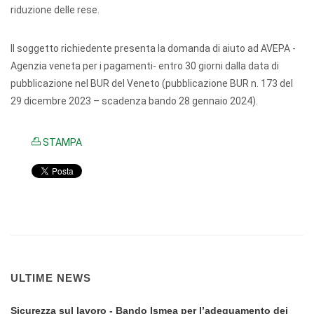
riduzione delle rese.
Il soggetto richiedente presenta la domanda di aiuto ad AVEPA -
Agenzia veneta per i pagamenti- entro 30 giorni dalla data di
pubblicazione nel BUR del Veneto (pubblicazione BUR n. 173 del
29 dicembre 2023 – scadenza bando 28 gennaio 2024).
STAMPA
ULTIME NEWS
Sicurezza sul lavoro - Bando Ismea per l’adeguamento dei