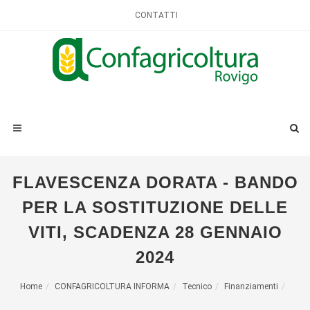
CONTATTI
FLAVESCENZA DORATA - BANDO
PER LA SOSTITUZIONE DELLE
VITI, SCADENZA 28 GENNAIO
2024
Home
CONFAGRICOLTURA INFORMA
Tecnico
Finanziamenti