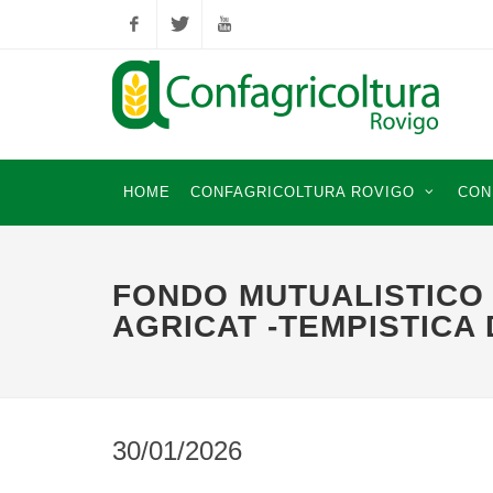
Facebook
Twitter
YouTube
HOME
CONFAGRICOLTURA ROVIGO
CON
FONDO MUTUALISTICO
AGRICAT -TEMPISTICA
30/01/2026