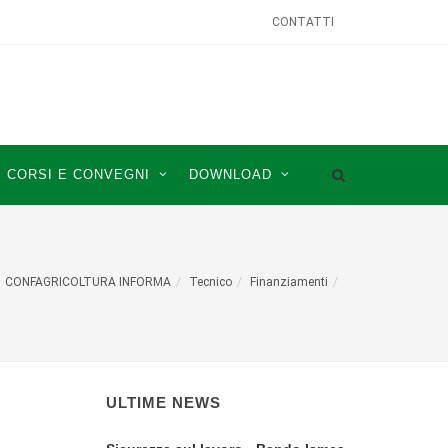
CONTATTI
CORSI E CONVEGNI
DOWNLOAD
CONFAGRICOLTURA INFORMA
Tecnico
Finanziamenti
ULTIME NEWS