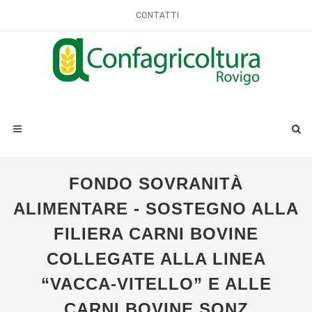
CONTATTI
FONDO SOVRANITÀ
ALIMENTARE - SOSTEGNO ALLA
FILIERA CARNI BOVINE
COLLEGATE ALLA LINEA
“VACCA-VITELLO” E ALLE
CARNI BOVINE SQNZ