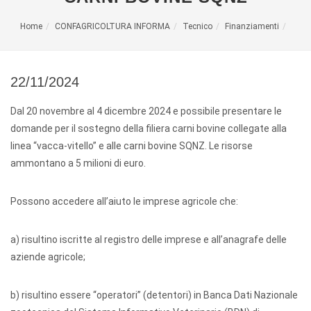
Home
CONFAGRICOLTURA INFORMA
Tecnico
Finanziamenti
22/11/2024
Dal 20 novembre al 4 dicembre 2024 e possibile presentare le
domande per il sostegno della filiera carni bovine collegate alla
linea “vacca-vitello” e alle carni bovine SQNZ. Le risorse
ammontano a 5 milioni di euro.
Possono accedere all’aiuto le imprese agricole che:
a) risultino iscritte al registro delle imprese e all’anagrafe delle
aziende agricole;
b) risultino essere “operatori” (detentori) in Banca Dati Nazionale