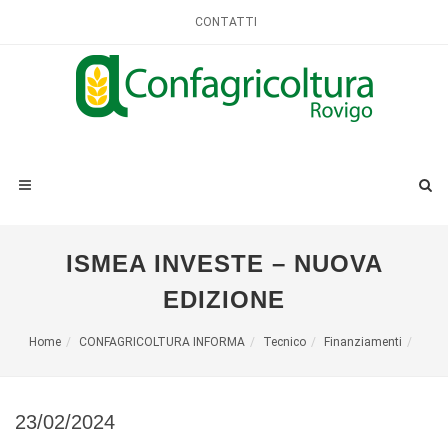
CONTATTI
ISMEA INVESTE – NUOVA
EDIZIONE
Home
CONFAGRICOLTURA INFORMA
Tecnico
Finanziamenti
23/02/2024