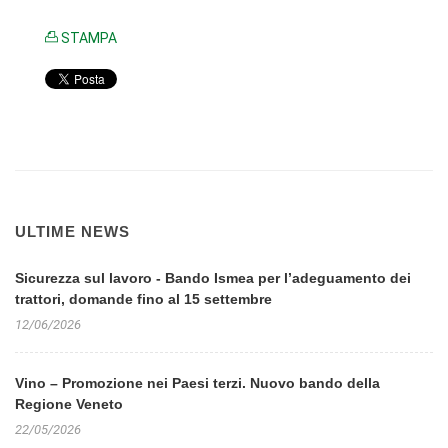
STAMPA
ULTIME NEWS
Sicurezza sul lavoro - Bando Ismea per l’adeguamento dei
trattori, domande fino al 15 settembre
12/06/2026
Vino – Promozione nei Paesi terzi. Nuovo bando della
Regione Veneto
22/05/2026