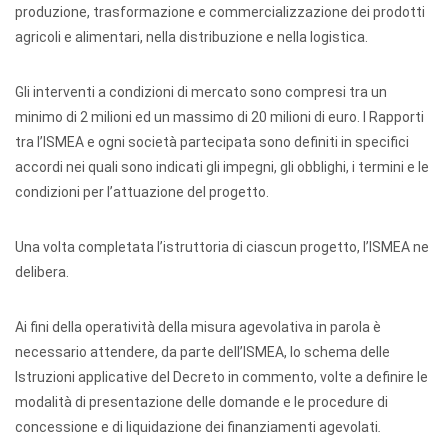
produzione, trasformazione e commercializzazione dei prodotti
agricoli e alimentari, nella distribuzione e nella logistica.
Gli interventi a condizioni di mercato sono compresi tra un
minimo di 2 milioni ed un massimo di 20 milioni di euro. I Rapporti
tra l’ISMEA e ogni società partecipata sono definiti in specifici
accordi nei quali sono indicati gli impegni, gli obblighi, i termini e le
condizioni per l’attuazione del progetto.
Una volta completata l’istruttoria di ciascun progetto, l’ISMEA ne
delibera.
Ai fini della operatività della misura agevolativa in parola è
necessario attendere, da parte dell’ISMEA, lo schema delle
Istruzioni applicative del Decreto in commento, volte a definire le
modalità di presentazione delle domande e le procedure di
concessione e di liquidazione dei finanziamenti agevolati
.