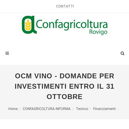
CONTATTI
OCM VINO - DOMANDE PER
INVESTIMENTI ENTRO IL 31
OTTOBRE
Home
CONFAGRICOLTURA INFORMA
Tecnico
Finanziamenti