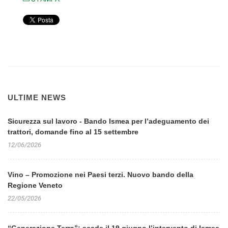
ULTIME NEWS
Sicurezza sul lavoro - Bando Ismea per l’adeguamento dei
trattori, domande fino al 15 settembre
12/06/2026
Vino – Promozione nei Paesi terzi. Nuovo bando della
Regione Veneto
22/05/2026