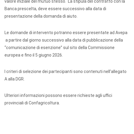
valore iniziale del mutuo stesso. La stipula del contratto con la
Banca prescelta, deve essere successivo alla data di
presentazione della domanda di aiuto.
Le domande di intervento potranno essere presentate ad Avepa
a partire dal giorno successivo alla data di pubblicazione della
“comunicazione di esenzione” sul sito della Commissione
europea e fino il 5 giugno 2026.
I criteri di selezione dei partecipanti sono contenuti nell’allegato
A alla DGR.
Ulteriori informazioni possono essere richieste agli uffici
provinciali di Confagricoltura.