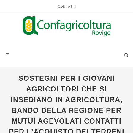
CONTATTI
SOSTEGNI PER I GIOVANI
AGRICOLTORI CHE SI
INSEDIANO IN AGRICOLTURA,
BANDO DELLA REGIONE PER
MUTUI AGEVOLATI CONTATTI
PER L’ACQUISTO DEI TERRENI