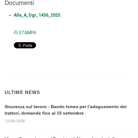
Documenti
Alla_A_Dgr_1436_2025
STAMPA
ULTIME NEWS
Sicurezza sul lavoro - Bando Ismea per l’adeguamento dei
trattori, domande fino al 15 settembre
12/06/2026