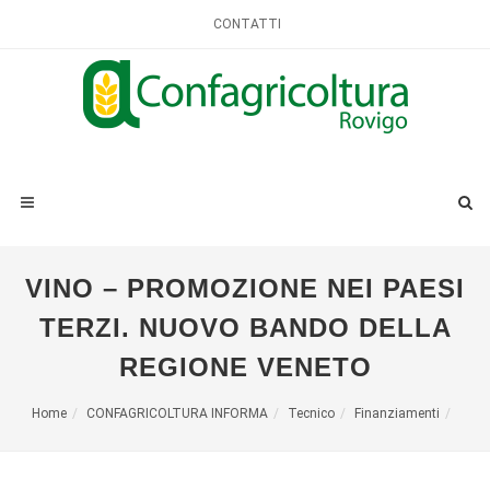
CONTATTI
VINO – PROMOZIONE NEI PAESI
TERZI. NUOVO BANDO DELLA
REGIONE VENETO
Home
CONFAGRICOLTURA INFORMA
Tecnico
Finanziamenti