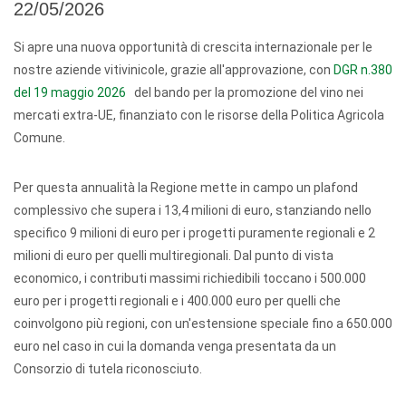
22/05/2026
Si apre una nuova opportunità di crescita internazionale per le
nostre aziende vitivinicole, grazie all'approvazione, con
DGR n.380
del 19 maggio 2026
del bando per la promozione del vino nei
mercati extra-UE, finanziato con le risorse della Politica Agricola
Comune.
Per questa annualità la Regione mette in campo un plafond
complessivo che supera i 13,4 milioni di euro, stanziando nello
specifico 9 milioni di euro per i progetti puramente regionali e 2
milioni di euro per quelli multiregionali. Dal punto di vista
economico, i contributi massimi richiedibili toccano i 500.000
euro per i progetti regionali e i 400.000 euro per quelli che
coinvolgono più regioni, con un'estensione speciale fino a 650.000
euro nel caso in cui la domanda venga presentata da un
Consorzio di tutela riconosciuto.