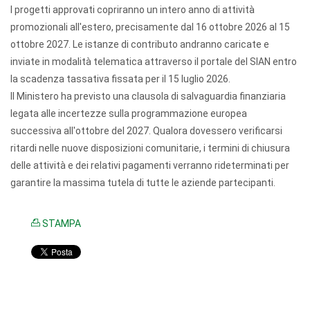
I progetti approvati copriranno un intero anno di attività
promozionali all'estero, precisamente dal 16 ottobre 2026 al 15
ottobre 2027. Le istanze di contributo andranno caricate e
inviate in modalità telematica attraverso il portale del SIAN entro
la scadenza tassativa fissata per il 15 luglio 2026.
Il Ministero ha previsto una clausola di salvaguardia finanziaria
legata alle incertezze sulla programmazione europea
successiva all'ottobre del 2027. Qualora dovessero verificarsi
ritardi nelle nuove disposizioni comunitarie, i termini di chiusura
delle attività e dei relativi pagamenti verranno rideterminati per
garantire la massima tutela di tutte le aziende partecipanti.
STAMPA