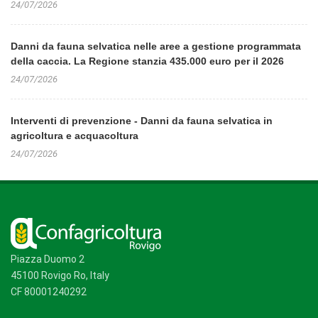
24/07/2026
Danni da fauna selvatica nelle aree a gestione programmata
della caccia. La Regione stanzia 435.000 euro per il 2026
24/07/2026
Interventi di prevenzione - Danni da fauna selvatica in
agricoltura e acquacoltura
24/07/2026
Piazza Duomo 2
45100 Rovigo Ro, Italy
CF 80001240292