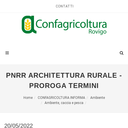
CONTATTI
PNRR ARCHITETTURA RURALE -
PROROGA TERMINI
Home
CONFAGRICOLTURA INFORMA
Ambiente
Ambiente, caccia e pesca
20/05/2022