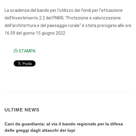
La scadenza del bando per l'utilizzo dei fondi per l'attuazione
dell'Investimento 2.2 del PNRR, "Protezione e valorizzazione
dell'architettura e del paesaggio rurale" è stata prorogata alle ore
16:59 del giorno 15 giugno 2022
STAMPA
ULTIME NEWS
Cani da guardiania: al via il bando regionale per la difesa
delle greggi dagli attacchi dei lupi