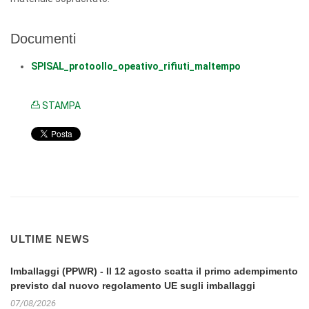
Documenti
SPISAL_protoollo_opeativo_rifiuti_maltempo
STAMPA
ULTIME NEWS
Imballaggi (PPWR) - Il 12 agosto scatta il primo adempimento
previsto dal nuovo regolamento UE sugli imballaggi
07/08/2026