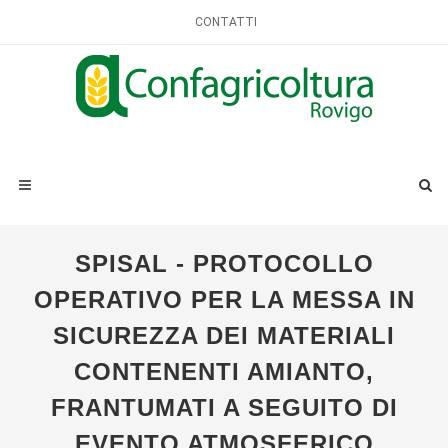
CONTATTI
SPISAL - PROTOCOLLO
OPERATIVO PER LA MESSA IN
SICUREZZA DEI MATERIALI
CONTENENTI AMIANTO,
FRANTUMATI A SEGUITO DI
EVENTO ATMOSFERICO