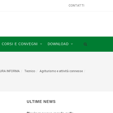
CONTATTI
CORSI E CONVEGNI
DOWNLOAD
URA INFORMA
Tecnico
Agriturismo e attività connesse
ULTIME NEWS