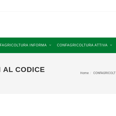
FAGRICOLTURA INFORMA
CONFAGRICOLTURA ATTIVA
I AL CODICE
Home
CONFAGRICOLT