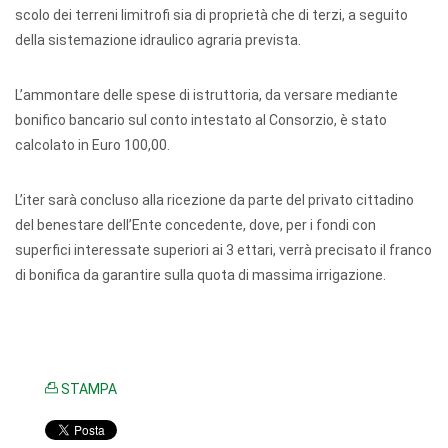
scolo dei terreni limitrofi sia di proprietà che di terzi, a seguito
della sistemazione idraulico agraria prevista.
L’ammontare delle spese di istruttoria, da versare mediante
bonifico bancario sul conto intestato al Consorzio, è stato
calcolato in Euro 100,00.
L’iter sarà concluso alla ricezione da parte del privato cittadino
del benestare dell’Ente concedente, dove, per i fondi con
superfici interessate superiori ai 3 ettari, verrà precisato il franco
di bonifica da garantire sulla quota di massima irrigazione.
STAMPA