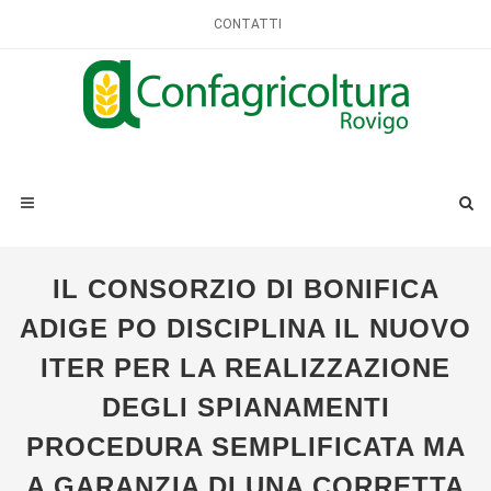
CONTATTI
IL CONSORZIO DI BONIFICA
ADIGE PO DISCIPLINA IL NUOVO
ITER PER LA REALIZZAZIONE
DEGLI SPIANAMENTI
PROCEDURA SEMPLIFICATA MA
A GARANZIA DI UNA CORRETTA